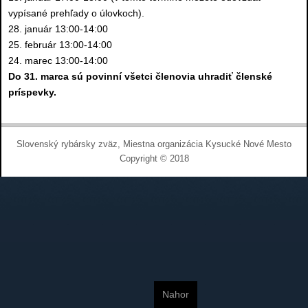
vypísané prehľady o úlovkoch).
28. január 13:00-14:00
25. február 13:00-14:00
24. marec 13:00-14:00
Do 31. marca sú povinní všetci členovia uhradiť členské
príspevky.
Slovenský rybársky zväz, Miestna organizácia Kysucké Nové Mesto
Copyright © 2018
Nahor